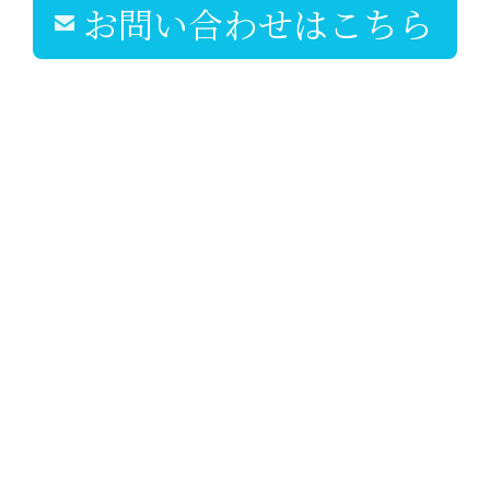
お問い合わせはこちら