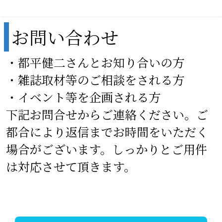
都平健二オフィシャルサイト
お問い合わせ
・都平健二さんとお知り合いの方
・雑誌取材等のご相談をされる方
・イベント等を企画される方
下記お問合せからご連絡ください。ご
都合により返信までお時間をいただく
場合がございます。しっかりとご用件
は対応させて頂きます。