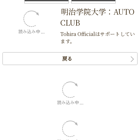
明治学院大学：AUTO
CLUB
Tohira Officialはサポートしてい
ます。
戻る