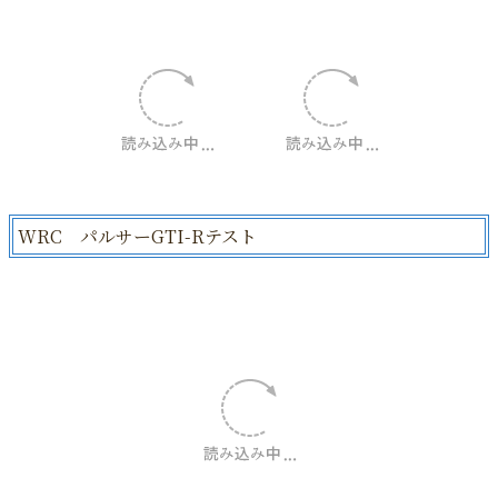
WRC パルサーGTI-Rテスト