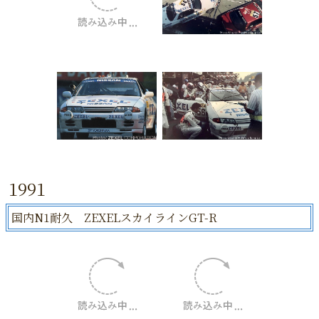
1991
国内N1耐久 ZEXELスカイラインGT-R