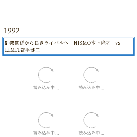
1992
師弟関係から良きライバルへ NISMO木下隆之 vs
LIMIT都平健二