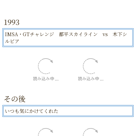
1993
IMSA・GTチャレンジ 都平スカイライン vs 木下シ
ルビア
その後
いつも気にかけてくれた