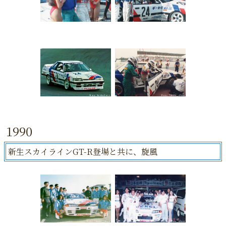
1990
新生スカイラインGT-R登場と共に、旋風