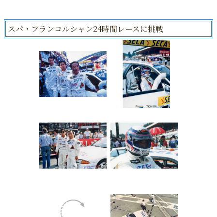
スパ・フランコルシャン24時間レースに挑戦