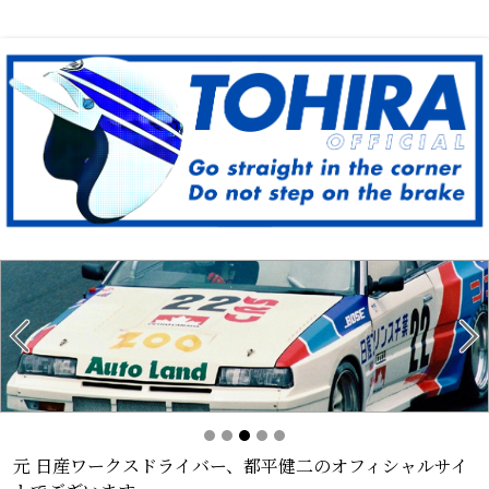
都平健二オフィシャルサイト
元 日産ワークスドライバー、都平健二のオフィシャルサイ