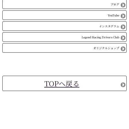
ブログ
YouTube
インスタグラム
Legend Racing Drivers Club
オリジナルショップ
TOPへ戻る