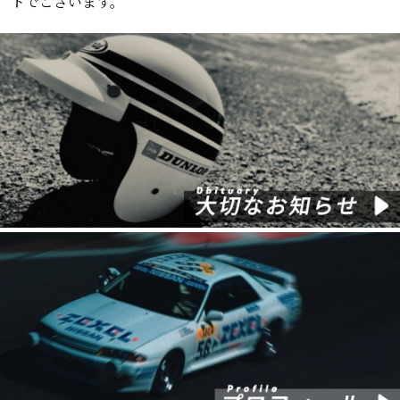
トでございます。