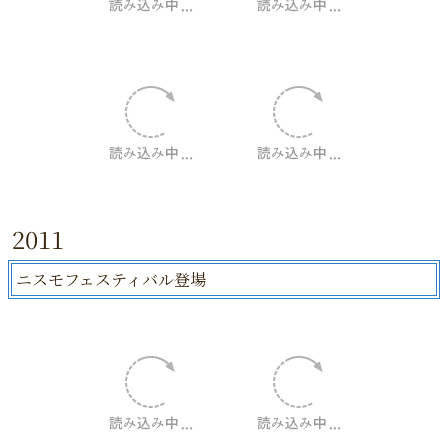
2011
ニスモフェスティバル登場