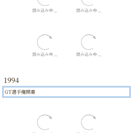
1994
GT選手権開幕