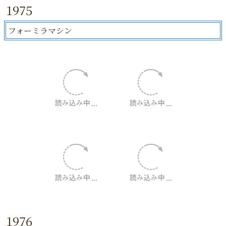
1975
フォーミラマシン
1976