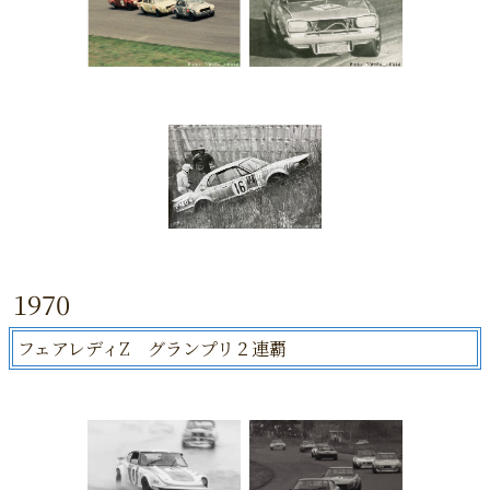
1970
フェアレディZ グランプリ２連覇