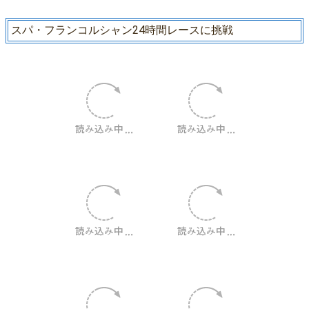
スパ・フランコルシャン24時間レースに挑戦