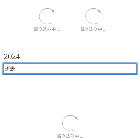
2024
逝去