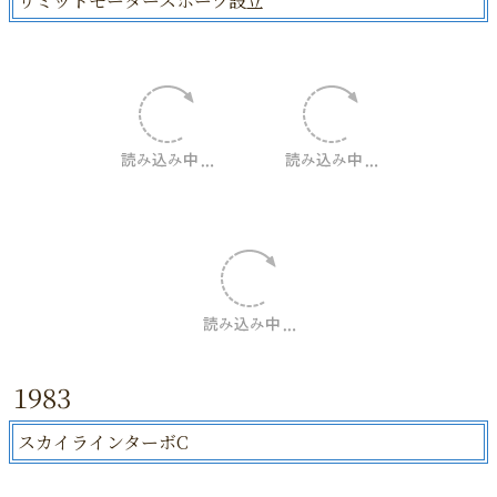
リミットモータースポーツ設立
1983
スカイラインターボC