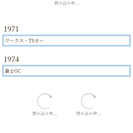
1971
ワークス・TSカー
1974
富士GC