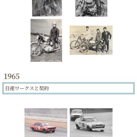
1965
日産ワークスと契約