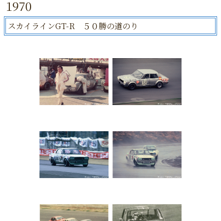
1970
スカイラインGT-R ５０勝の道のり