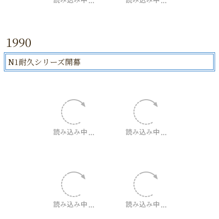
1990
N1耐久シリーズ開幕