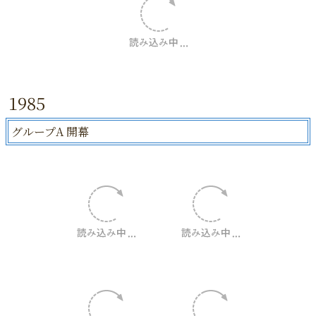
1985
グループA 開幕