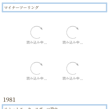
マイナーツーリング
1981