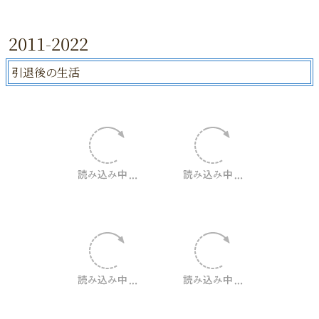
2011-2022
引退後の生活