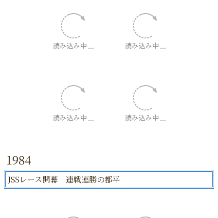
1984
JSSレース開幕 連戦連勝の都平